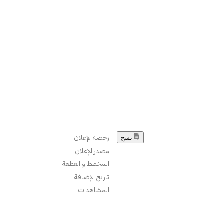
رخصة الإعلان
نسخ
مصدر الإعلان
المخطط و القطعة
تاريخ الإضافة
المشاهدات