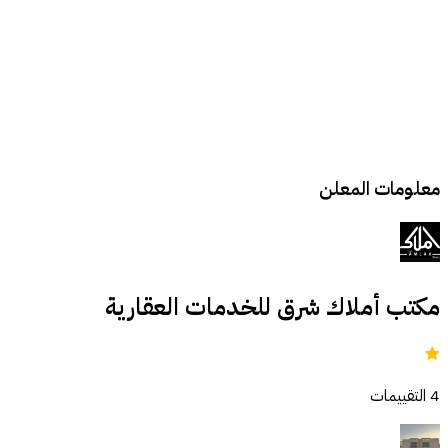
معلومات المعلن
مكتب أملاك شرق للخدمات العقارية
4
التقييمات