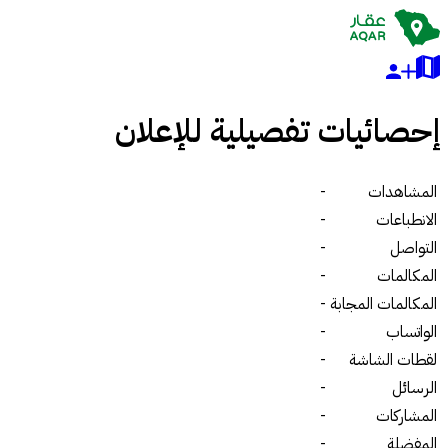
إحصائيات تفصيلية للإعلان
المشاهدات
-
الانطباعات
-
التواصل
-
المكالمات
-
المكالمات المجابة
-
الواتساب
-
لقطات الشاشة
-
الرسائل
-
المشاركات
-
المفضلة
-