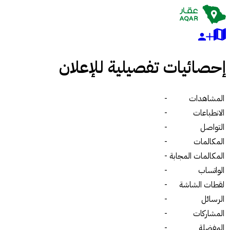
إحصائيات تفصيلية للإعلان
المشاهدات
-
الانطباعات
-
التواصل
-
المكالمات
-
المكالمات المجابة
-
الواتساب
-
لقطات الشاشة
-
الرسائل
-
المشاركات
-
المفضلة
-